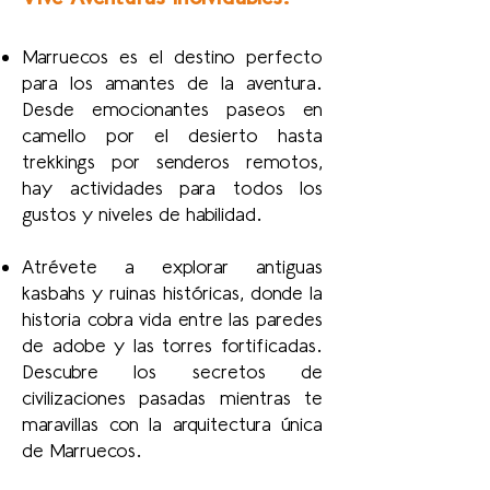
Marruecos es el destino perfecto
para los amantes de la aventura.
Desde emocionantes paseos en
camello por el desierto hasta
trekkings por senderos remotos,
hay actividades para todos los
gustos y niveles de habilidad.
Atrévete a explorar antiguas
kasbahs y ruinas históricas, donde la
historia cobra vida entre las paredes
de adobe y las torres fortificadas.
Descubre los secretos de
civilizaciones pasadas mientras te
maravillas con la arquitectura única
de Marruecos.