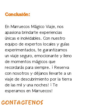
Conclusión:
En Marruecos Mágico Viaje, nos
apasiona brindarte experiencias
únicas e inolvidables. Con nuestro
equipo de expertos locales y guías
experimentados, te garantizamos
un viaje seguro, emocionante y lleno
de momentos mágicos que
recordarás para siempre. ¡Reserva
con nosotros y déjanos llevarte a un
viaje de descubrimiento por la tierra
de las mil y una noches! ¡Te
esperamos en Marruecos!
CONTÁCTENOS