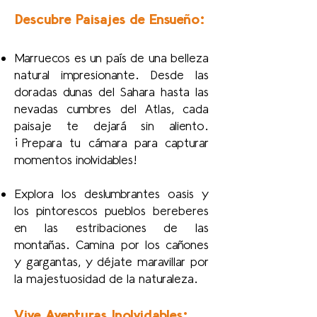
Descubre Paisajes de Ensueño:
Marruecos es un país de una belleza
natural impresionante. Desde las
doradas dunas del Sahara hasta las
nevadas cumbres del Atlas, cada
paisaje te dejará sin aliento.
¡Prepara tu cámara para capturar
momentos inolvidables!
Explora los deslumbrantes oasis y
los pintorescos pueblos bereberes
en las estribaciones de las
montañas. Camina por los cañones
y gargantas, y déjate maravillar por
la majestuosidad de la naturaleza.
Vive Aventuras Inolvidables: