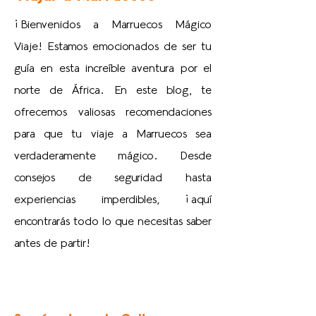
¡Bienvenidos a Marruecos Mágico
Viaje! Estamos emocionados de ser tu
guía en esta increíble aventura por el
norte de África. En este blog, te
ofrecemos valiosas recomendaciones
para que tu viaje a Marruecos sea
verdaderamente mágico. Desde
consejos de seguridad hasta
experiencias imperdibles, ¡aquí
encontrarás todo lo que necesitas saber
antes de partir!