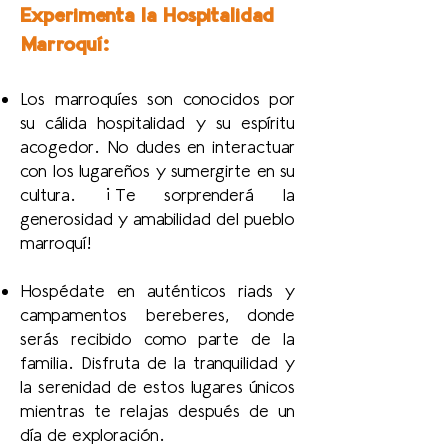
Experimenta la Hospitalidad
Marroquí:
Los marroquíes son conocidos por
su cálida hospitalidad y su espíritu
acogedor. No dudes en interactuar
con los lugareños y sumergirte en su
cultura. ¡Te sorprenderá la
generosidad y amabilidad del pueblo
marroquí!
Hospédate en auténticos riads y
campamentos bereberes, donde
serás recibido como parte de la
familia. Disfruta de la tranquilidad y
la serenidad de estos lugares únicos
mientras te relajas después de un
día de exploración.