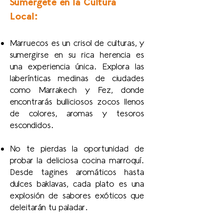
Sumérgete en la Cultura
Local:
Marruecos es un crisol de culturas, y
sumergirse en su rica herencia es
una experiencia única. Explora las
laberínticas medinas de ciudades
como Marrakech y Fez, donde
encontrarás bulliciosos zocos llenos
de colores, aromas y tesoros
escondidos.
No te pierdas la oportunidad de
probar la deliciosa cocina marroquí.
Desde tagines aromáticos hasta
dulces baklavas, cada plato es una
explosión de sabores exóticos que
deleitarán tu paladar.