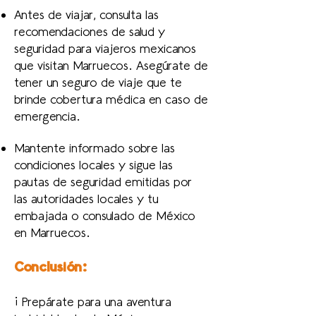
Antes de viajar, consulta las
recomendaciones de salud y
seguridad para viajeros mexicanos
que visitan Marruecos. Asegúrate de
tener un seguro de viaje que te
brinde cobertura médica en caso de
emergencia.
Mantente informado sobre las
condiciones locales y sigue las
pautas de seguridad emitidas por
las autoridades locales y tu
embajada o consulado de México
en Marruecos.
Conclusión:
¡Prepárate para una aventura