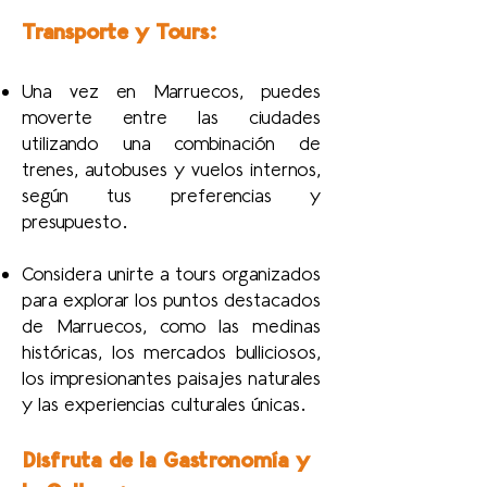
Transporte y Tours:
Una vez en Marruecos, puedes
moverte entre las ciudades
utilizando una combinación de
trenes, autobuses y vuelos internos,
según tus preferencias y
presupuesto.
Considera unirte a tours organizados
para explorar los puntos destacados
de Marruecos, como las medinas
históricas, los mercados bulliciosos,
los impresionantes paisajes naturales
y las experiencias culturales únicas.
Disfruta de la Gastronomía y