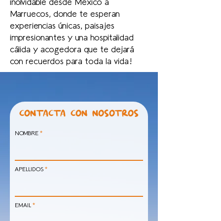
inolvidable desde México a
Marruecos, donde te esperan
experiencias únicas, paisajes
impresionantes y una hospitalidad
cálida y acogedora que te dejará
con recuerdos para toda la vida!
CONTACTA CON NOSOTROS
NOMBRE
APELLIDOS
EMAIL