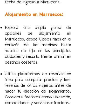
fecha de ingreso a Marruecos.
Alojamiento en Marruecos:
Explora una amplia gama de
opciones de alojamiento en
Marruecos, desde lujosos riads en el
corazón de las medinas hasta
hoteles de lujo en las principales
ciudades y resorts frente al mar en
destinos costeros.
Utiliza plataformas de reservas en
línea para comparar precios y leer
reseñas de otros viajeros antes de
hacer tu elección de alojamiento.
Considera factores como ubicación,
comodidades y servicios ofrecidos.