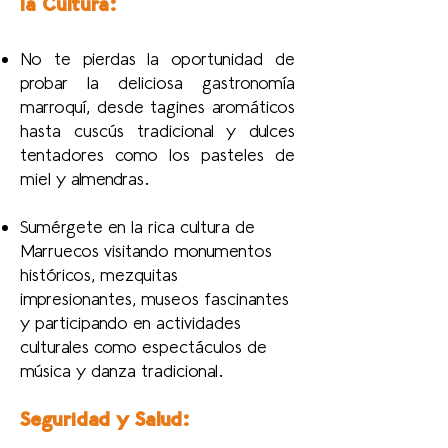
la Cultura:
No te pierdas la oportunidad de
probar la deliciosa gastronomía
marroquí, desde tagines aromáticos
hasta cuscús tradicional y dulces
tentadores como los pasteles de
miel y almendras.
Sumérgete en la rica cultura de
Marruecos visitando monumentos
históricos, mezquitas
impresionantes, museos fascinantes
y participando en actividades
culturales como espectáculos de
música y danza tradicional.
Seguridad y Salud: