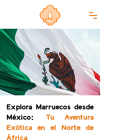
Explora Marruecos desde
México:
Tu Aventura
Exótica en el Norte de
África