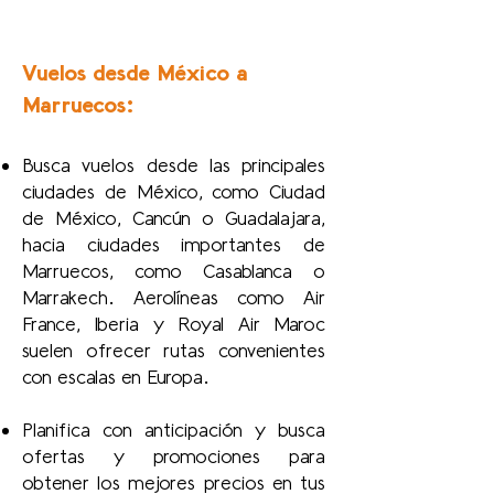
Vuelos desde México a
Marruecos:
Busca vuelos desde las principales
ciudades de México, como Ciudad
de México, Cancún o Guadalajara,
hacia ciudades importantes de
Marruecos, como Casablanca o
Marrakech. Aerolíneas como Air
France, Iberia y Royal Air Maroc
suelen ofrecer rutas convenientes
con escalas en Europa.
Planifica con anticipación y busca
ofertas y promociones para
obtener los mejores precios en tus