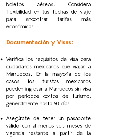
boletos aéreos. Considera
flexibilidad en tus fechas de viaje
para encontrar tarifas más
económicas.
Documentación y Visas:
Verifica los requisitos de visa para
ciudadanos mexicanos que viajan a
Marruecos. En la mayoría de los
casos, los turistas mexicanos
pueden ingresar a Marruecos sin visa
por períodos cortos de turismo,
generalmente hasta 90 días.
Asegúrate de tener un pasaporte
válido con al menos seis meses de
vigencia restante a partir de la