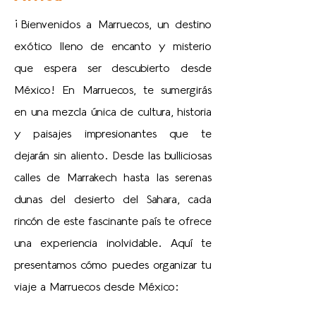
¡Bienvenidos a Marruecos, un destino
exótico lleno de encanto y misterio
que espera ser descubierto desde
México! En Marruecos, te sumergirás
en una mezcla única de cultura, historia
y paisajes impresionantes que te
dejarán sin aliento. Desde las bulliciosas
calles de Marrakech hasta las serenas
dunas del desierto del Sahara, cada
rincón de este fascinante país te ofrece
una experiencia inolvidable. Aquí te
presentamos cómo puedes organizar tu
viaje a Marruecos desde México: