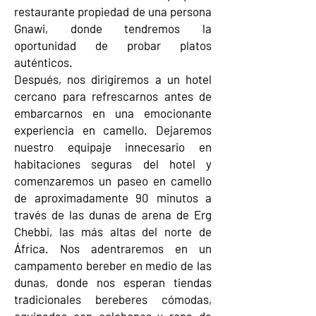
restaurante propiedad de una persona
Gnawi, donde tendremos la
oportunidad de probar platos
auténticos.
Después, nos dirigiremos a un hotel
cercano para refrescarnos antes de
embarcarnos en una emocionante
experiencia en camello. Dejaremos
nuestro equipaje innecesario en
habitaciones seguras del hotel y
comenzaremos un paseo en camello
de aproximadamente 90 minutos a
través de las dunas de arena de Erg
Chebbi, las más altas del norte de
África. Nos adentraremos en un
campamento bereber en medio de las
dunas, donde nos esperan tiendas
tradicionales bereberes cómodas,