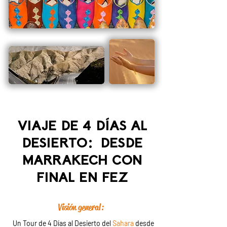
VIAJE DE 4 DÍAS AL
DESIERTO: DESDE
MARRAKECH CON
FINAL EN FEZ
Visión general:
Un Tour de 4 Días al Desierto del
Sahara
desde