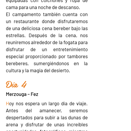
equipadas con colchones y ropa de
cama para una noche de descanso.
El campamento también cuenta con
un restaurante donde disfrutaremos
de una deliciosa cena bereber bajo las
estrellas. Después de la cena, nos
reuniremos alrededor de la fogata para
disfrutar de un entretenimiento
especial proporcionado por tambores
bereberes, sumergiéndonos en la
cultura y la magia del desierto.
Día 4
Merzouga – Fez
H
oy nos espera un largo día de viaje.
Antes del amanecer, seremos
despertados para subir a las dunas de
arena y disfrutar de unas increíbles