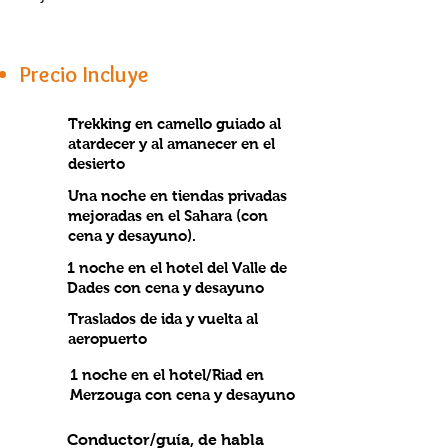
Precio Incluye
Trekking en camello guiado al
atardecer y al amanecer en el
desierto
Una noche en tiendas privadas
mejoradas en el Sahara (con
cena y desayuno).
1 noche en el hotel del Valle de
Dades con cena y desayuno
Traslados de ida y vuelta al
aeropuerto
1 noche en el hotel/Riad en
Merzouga con cena y desayuno
Conductor/guía, de habla