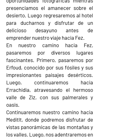
oportunidades fotográficas mientras
presenciamos el amanecer sobre el
desierto. Luego regresaremos al hotel
para ducharnos y disfrutar de un
delicioso desayuno antes de
emprender nuestro viaje hacia Fez.
En nuestro camino hacia Fez,
pasaremos por diversos lugares
fascinantes. Primero, pasaremos por
Erfoud, conocido por sus fósiles y sus
impresionantes paisajes desérticos.
Luego, continuaremos hacia
Errachidia, atravesando el hermoso
valle de Ziz, con sus palmerales y
oasis.
Continuaremos nuestro camino hacia
Meditlt, donde podremos disfrutar de
vistas panorámicas de las montañas y
los valles. Luego, nos adentraremos en