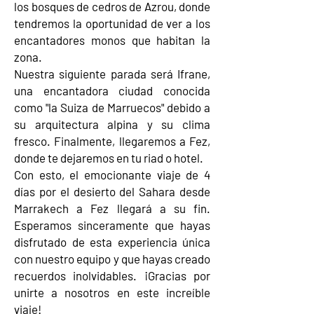
los bosques de cedros de Azrou, donde
tendremos la oportunidad de ver a los
encantadores monos que habitan la
zona.
Nuestra siguiente parada será Ifrane,
una encantadora ciudad conocida
como "la Suiza de Marruecos" debido a
su arquitectura alpina y su clima
fresco. Finalmente, llegaremos a Fez,
donde te dejaremos en tu riad o hotel.
Con esto, el emocionante viaje de 4
días por el desierto del Sahara desde
Marrakech a Fez llegará a su fin.
Esperamos sinceramente que hayas
disfrutado de esta experiencia única
con nuestro equipo y que hayas creado
recuerdos inolvidables. ¡Gracias por
unirte a nosotros en este increíble
viaje!