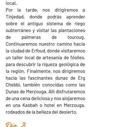
local.
Por la tarde, nos dirigiremos a
Tinjedad, donde podrás aprender
sobre el antiguo sistema de riego
subterráneo y visitar las plantaciones
de palmeras de touroug.
Continuaremos nuestro camino hacia
la ciudad de Erfoud, donde visitaremos
un taller local de artesanía de fósiles,
para descubrir la riqueza geológica de
la región. Finalmente, nos dirigiremos
hacia las fascinantes dunas de Erg
Chebbi, también conocidas como las
Dunas de Merzouga. Allí disfrutaremos
de una cena deliciosa y nos alojaremos
en una Kasbah o hotel en Merzouga,
rodeados de la belleza del desierto.
Día 3