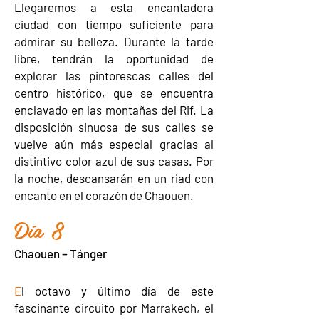
Llegaremos a esta encantadora
ciudad con tiempo suficiente para
admirar su belleza. Durante la tarde
libre, tendrán la oportunidad de
explorar las pintorescas calles del
centro histórico, que se encuentra
enclavado en las montañas del Rif. La
disposición sinuosa de sus calles se
vuelve aún más especial gracias al
distintivo color azul de sus casas. Por
la noche, descansarán en un riad con
encanto en el corazón de Chaouen.
Día 8
Chaouen – Tánger
E
l octavo y último día de este
fascinante circuito por Marrakech, el