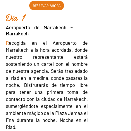
RESERVAR AHORA
Día 1
Aeropuerto de Marrakech –
Marrakech
R
ecogida en el Aeropuerto de
Marrakech a la hora acordada, donde
nuestro representante estará
sosteniendo un cartel con el nombre
de nuestra agencia. Serás trasladado
al riad en la medina, donde pasarás la
noche. Disfrutarás de tiempo libre
para tener una primera toma de
contacto con la ciudad de Marrakech,
sumergiéndote especialmente en el
ambiente mágico de la Plaza Jemaa el
Fna durante la noche. Noche en el
Riad.