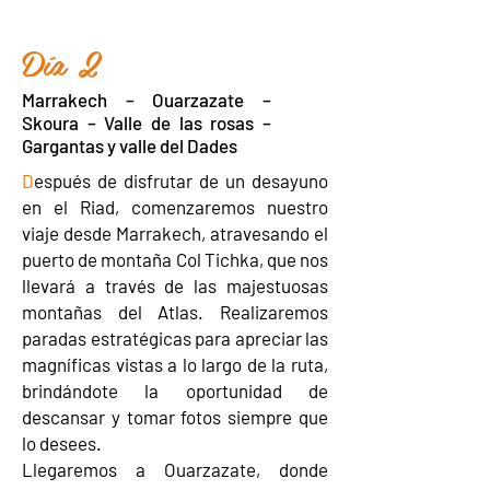
Día 2
Marrakech – Ouarzazate –
Skoura – Valle de las rosas –
Gargantas y valle del Dades
D
espués de disfrutar de un desayuno
en el Riad, comenzaremos nuestro
viaje desde Marrakech, atravesando el
puerto de montaña Col Tichka, que nos
llevará a través de las majestuosas
montañas del Atlas. Realizaremos
paradas estratégicas para apreciar las
magníficas vistas a lo largo de la ruta,
brindándote la oportunidad de
descansar y tomar fotos siempre que
lo desees.
Llegaremos a Ouarzazate, donde