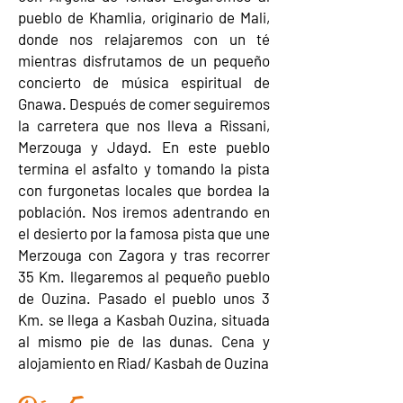
pueblo de Khamlia, originario de Mali,
donde nos relajaremos con un té
mientras disfrutamos de un pequeño
concierto de música espiritual de
Gnawa. Después de comer seguiremos
la carretera que nos lleva a Rissani,
Merzouga y Jdayd. En este pueblo
termina el asfalto y tomando la pista
con furgonetas locales que bordea la
población. Nos iremos adentrando en
el desierto por la famosa pista que une
Merzouga con Zagora y tras recorrer
35 Km. llegaremos al pequeño pueblo
de Ouzina. Pasado el pueblo unos 3
Km. se llega a Kasbah Ouzina, situada
al mismo pie de las dunas. Cena y
alojamiento en Riad/ Kasbah de Ouzina