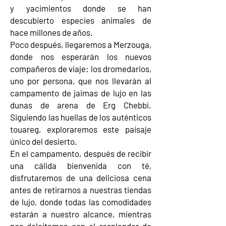
y yacimientos donde se han
descubierto especies animales de
hace millones de años.
Poco después, llegaremos a Merzouga,
donde nos esperarán los nuevos
compañeros de viaje: los dromedarios,
uno por persona, que nos llevarán al
campamento de jaimas de lujo en las
dunas de arena de Erg Chebbi.
Siguiendo las huellas de los auténticos
touareg, exploraremos este paisaje
único del desierto.
En el campamento, después de recibir
una cálida bienvenida con té,
disfrutaremos de una deliciosa cena
antes de retirarnos a nuestras tiendas
de lujo, donde todas las comodidades
estarán a nuestro alcance, mientras