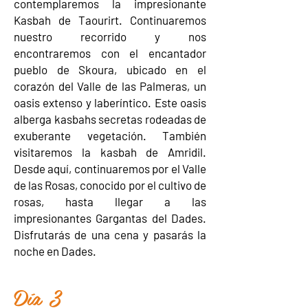
contemplaremos la impresionante
Kasbah de Taourirt. Continuaremos
nuestro recorrido y nos
encontraremos con el encantador
pueblo de Skoura, ubicado en el
corazón del Valle de las Palmeras, un
oasis extenso y laberíntico. Este oasis
alberga kasbahs secretas rodeadas de
exuberante vegetación. También
visitaremos la kasbah de Amridil.
Desde aquí, continuaremos por el Valle
de las Rosas, conocido por el cultivo de
rosas, hasta llegar a las
impresionantes Gargantas del Dades.
Disfrutarás de una cena y pasarás la
noche en Dades.
Día 3