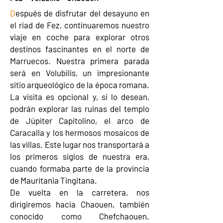
D
espués de disfrutar del desayuno en
el riad de Fez, continuaremos nuestro
viaje en coche para explorar otros
destinos fascinantes en el norte de
Marruecos. Nuestra primera parada
será en Volubilis, un impresionante
sitio arqueológico de la época romana.
La visita es opcional y, si lo desean,
podrán explorar las ruinas del templo
de Júpiter Capitolino, el arco de
Caracalla y los hermosos mosaicos de
las villas. Este lugar nos transportará a
los primeros siglos de nuestra era,
cuando formaba parte de la provincia
de Mauritania Tingitana.
De vuelta en la carretera, nos
dirigiremos hacia Chaouen, también
conocido como Chefchaouen.