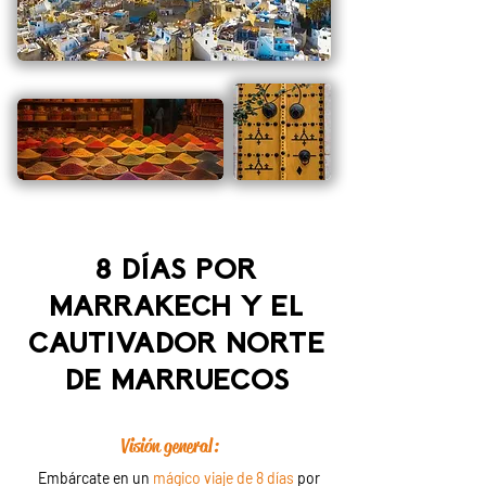
8 DÍAS POR
MARRAKECH Y EL
CAUTIVADOR NORTE
DE MARRUECOS
Visión general:
Embárcate en un
mágico viaje de 8 días
por