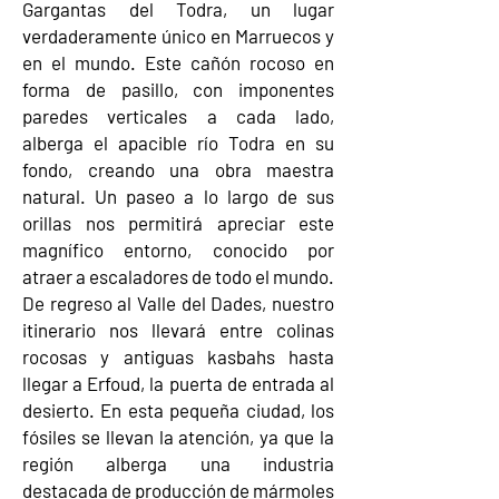
Gargantas del Todra, un lugar
verdaderamente único en Marruecos y
en el mundo. Este cañón rocoso en
forma de pasillo, con imponentes
paredes verticales a cada lado,
alberga el apacible río Todra en su
fondo, creando una obra maestra
natural. Un paseo a lo largo de sus
orillas nos permitirá apreciar este
magnífico entorno, conocido por
atraer a escaladores de todo el mundo.
De regreso al Valle del Dades, nuestro
itinerario nos llevará entre colinas
rocosas y antiguas kasbahs hasta
llegar a Erfoud, la puerta de entrada al
desierto. En esta pequeña ciudad, los
fósiles se llevan la atención, ya que la
región alberga una industria
destacada de producción de mármoles