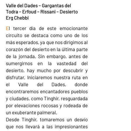
Valle del Dades – Gargantas del
Todra – Erfoud – Rissani – Desierto
Erg Chebbi
E
l tercer día de este emocionante
circuito se destaca como uno de los
más esperados, ya que nos dirigimos al
corazón del desierto en la última parte
de la jornada. Sin embargo, antes de
sumergirnos en la vastedad del
desierto, hay mucho por descubrir y
disfrutar. Iniciaremos nuestra ruta en
el Valle del Dades, donde
encontraremos encantadores pueblos
y ciudades, como Tinghir, resguardada
por elevaciones rocosas y rodeada de
un exuberante palmeral.
Desde Tinghir, tomaremos un desvío
que nos llevará a las impresionantes