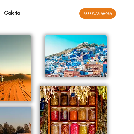
Galería
RESERVAR AHORA